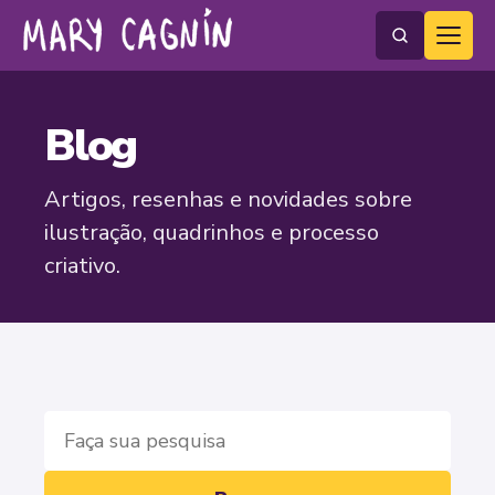
Blog
Artigos, resenhas e novidades sobre
ilustração, quadrinhos e processo
criativo.