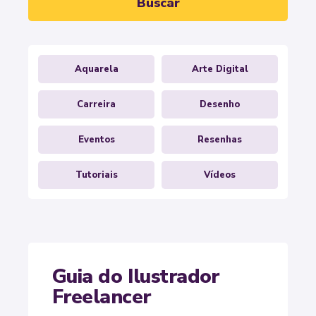
Buscar
Aquarela
Arte Digital
Carreira
Desenho
Eventos
Resenhas
Tutoriais
Vídeos
Guia do Ilustrador
Freelancer