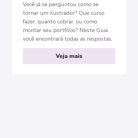
Você já se perguntou como se
tornar um ilustrador? Que curso
fazer, quanto cobrar, ou como
montar seu portfólio? Neste Guia
você encontrará todas as respostas.
Veja mais