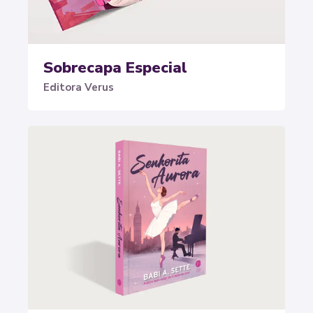
Sobrecapa Especial
Editora Verus