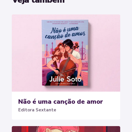
Não é uma canção de amor
Editora Sextante