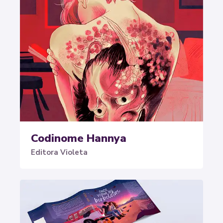
Codinome Hannya
Editora Violeta