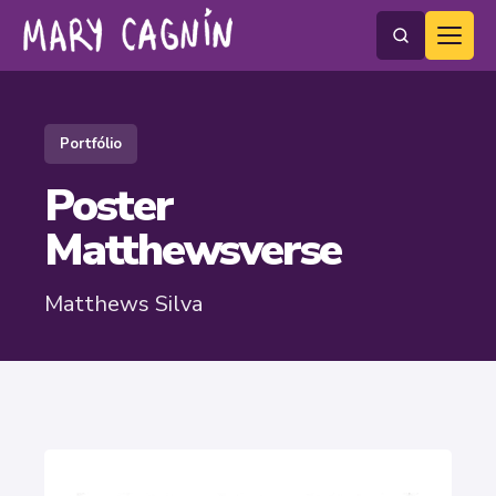
Portfólio
Poster
Matthewsverse
Matthews Silva