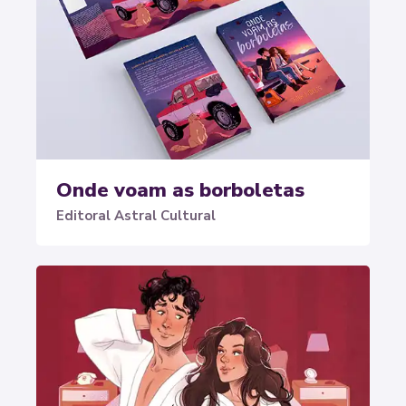
Onde voam as borboletas
Editoral Astral Cultural