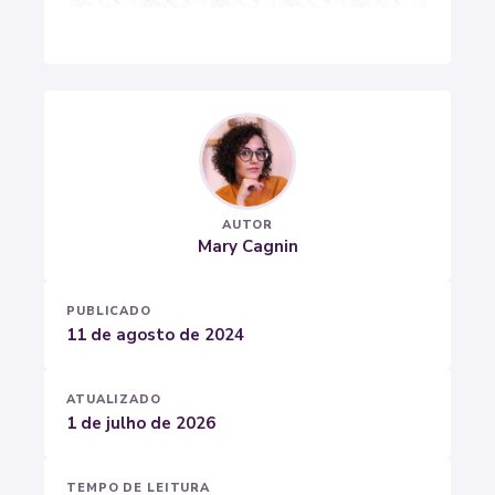
AUTOR
Mary Cagnin
PUBLICADO
11 de agosto de 2024
ATUALIZADO
1 de julho de 2026
TEMPO DE LEITURA