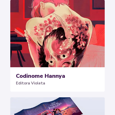
Codinome Hannya
Editora Violeta