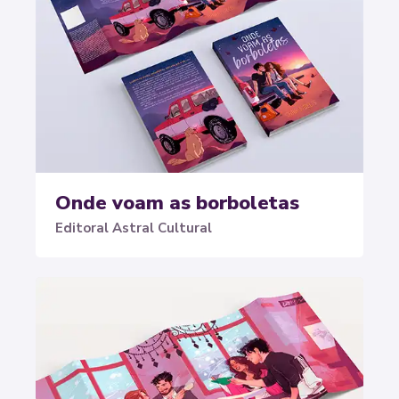
Onde voam as borboletas
Editoral Astral Cultural