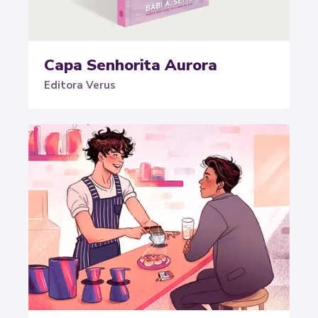
Capa Senhorita Aurora
Editora Verus