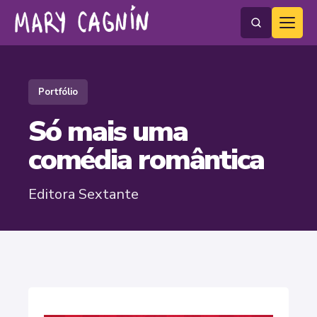
Portfólio
Só mais uma
comédia romântica
Editora Sextante