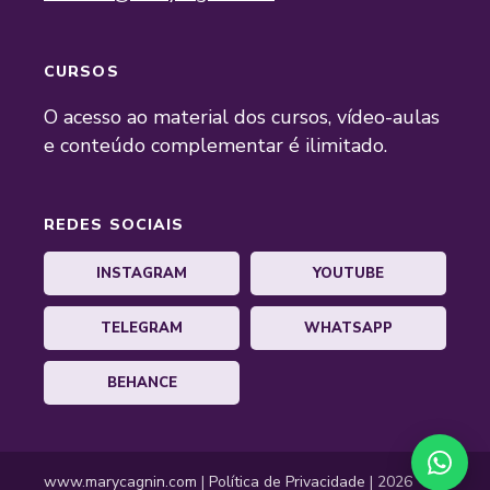
CURSOS
O acesso ao material dos cursos, vídeo-aulas
e conteúdo complementar é ilimitado.
REDES SOCIAIS
INSTAGRAM
YOUTUBE
TELEGRAM
WHATSAPP
BEHANCE
www.marycagnin.com
|
Política de Privacidade
| 2026