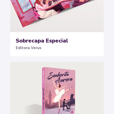
Sobrecapa Especial
Editora Verus