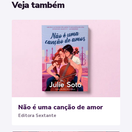
Veja também
Não é uma canção de amor
Editora Sextante