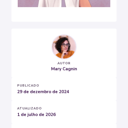
AUTOR
Mary Cagnin
PUBLICADO
29 de dezembro de 2024
ATUALIZADO
1 de julho de 2026