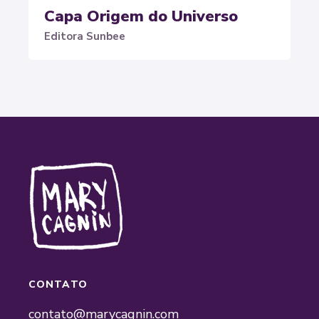
Capa Origem do Universo
Editora Sunbee
CONTATO
contato@marycagnin.com