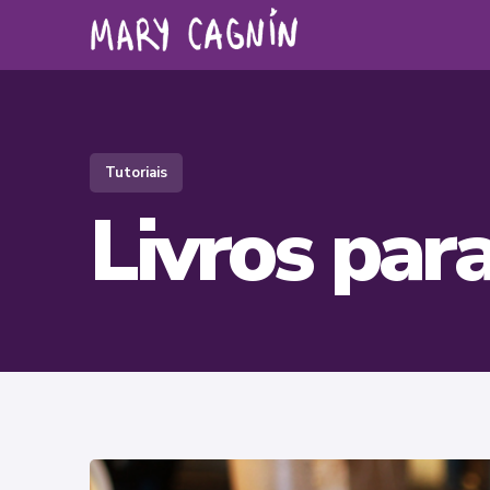
Tutoriais
Livros par