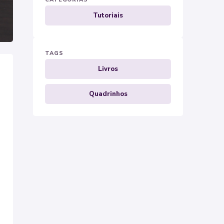
Tutoriais
TAGS
Livros
Quadrinhos