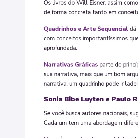
Os livros do Will Eisner, assim co
de forma concreta tanto em conceit
Quadrinhos e Arte Sequencial
dá 
com conceitos importantíssimos que
aprofundada.
Narrativas Gráficas
parte do princ
sua narrativa, mais que um bom ar
narrativa, um quadrinho pode ir ladei
Sonia Bibe Luyten e Paulo 
Se você busca autores nacionais, su
Cada um tem uma abordagem diferen