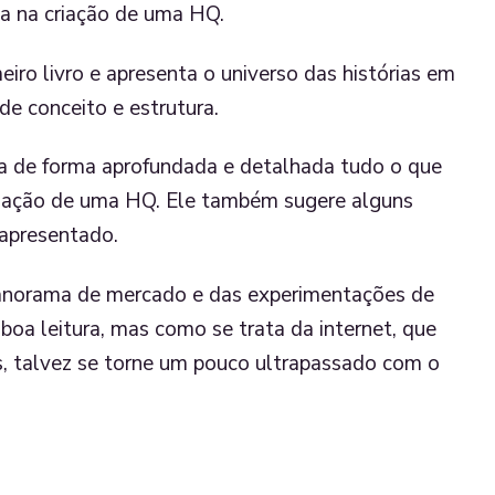
ia na criação de uma HQ.
eiro livro e apresenta o universo das histórias em
e conceito e estrutura.
a de forma aprofundada e detalhada tudo o que
riação de uma HQ. Ele também sugere alguns
 apresentado.
norama de mercado e das experimentações de
boa leitura, mas como se trata da internet, que
, talvez se torne um pouco ultrapassado com o