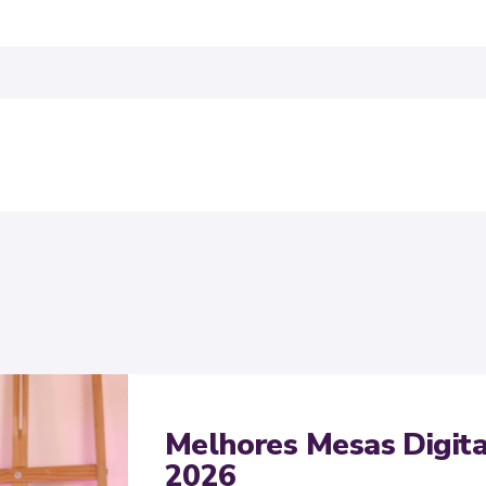
Melhores Mesas Digita
2026