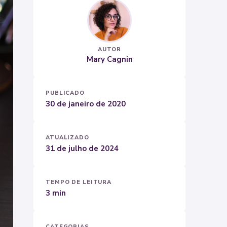
AUTOR
Mary Cagnin
PUBLICADO
30 de janeiro de 2020
ATUALIZADO
31 de julho de 2024
TEMPO DE LEITURA
3 min
CATEGORIAS