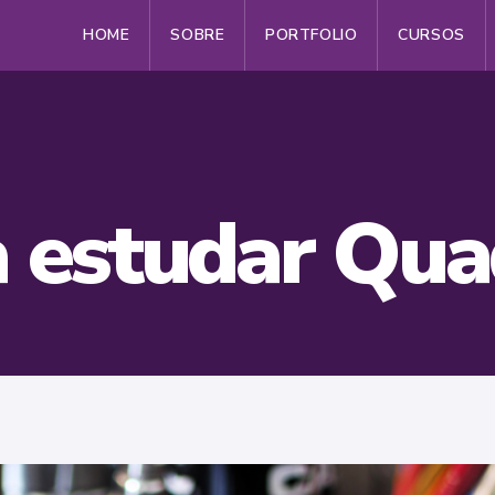
HOME
SOBRE
PORTFOLIO
CURSOS
a estudar Qua