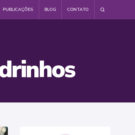
PUBLICAÇÕES
BLOG
CONTATO
Busca
drinhos