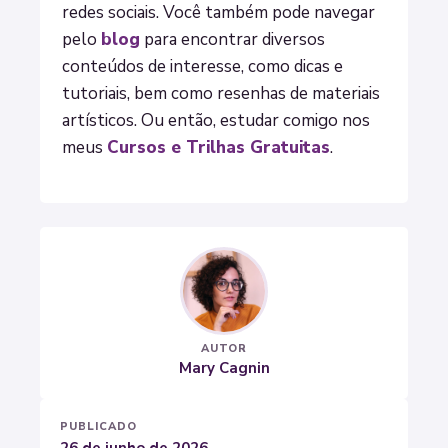
redes sociais. Você também pode navegar
pelo
blog
para encontrar diversos
conteúdos de interesse, como dicas e
tutoriais, bem como resenhas de materiais
artísticos. Ou então, estudar comigo nos
meus
Cursos e Trilhas Gratuitas
.
AUTOR
Mary Cagnin
PUBLICADO