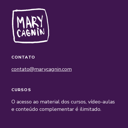
CONTATO
contato@marycagnin.com
CURSOS
O acesso ao material dos cursos, vídeo-aulas
e conteúdo complementar é ilimitado.