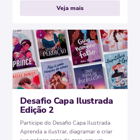
Veja mais
Desafio Capa Ilustrada
Edição 2
Participe do Desafio Capa Ilustrada
Aprenda a ilustrar, diagramar e criar