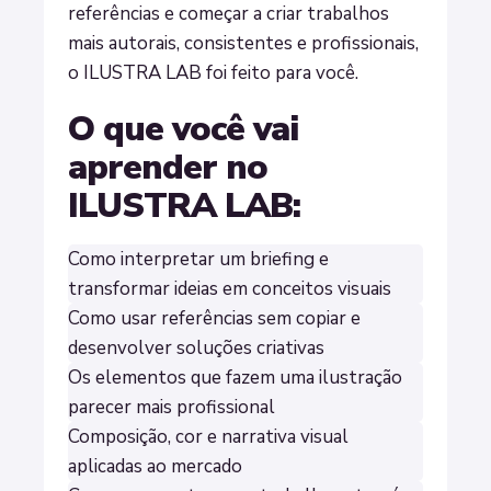
referências e começar a criar trabalhos
mais autorais, consistentes e profissionais,
o ILUSTRA LAB foi feito para você.
O que você vai
aprender no
ILUSTRA LAB:
Como interpretar um briefing e
transformar ideias em conceitos visuais
Como usar referências sem copiar e
desenvolver soluções criativas
Os elementos que fazem uma ilustração
parecer mais profissional
Composição, cor e narrativa visual
aplicadas ao mercado