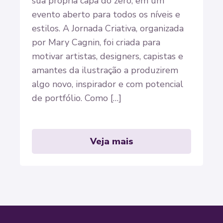
sua própria capa do zero, em um
evento aberto para todos os níveis e
estilos. A Jornada Criativa, organizada
por Mary Cagnin, foi criada para
motivar artistas, designers, capistas e
amantes da ilustração a produzirem
algo novo, inspirador e com potencial
de portfólio. Como […]
Veja mais