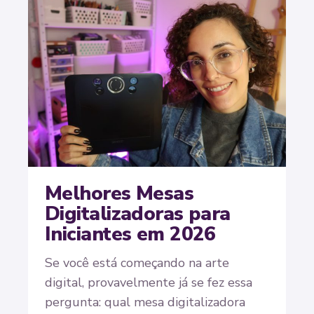
Melhores Mesas
Digitalizadoras para
Iniciantes em 2026
Se você está começando na arte
digital, provavelmente já se fez essa
pergunta: qual mesa digitalizadora