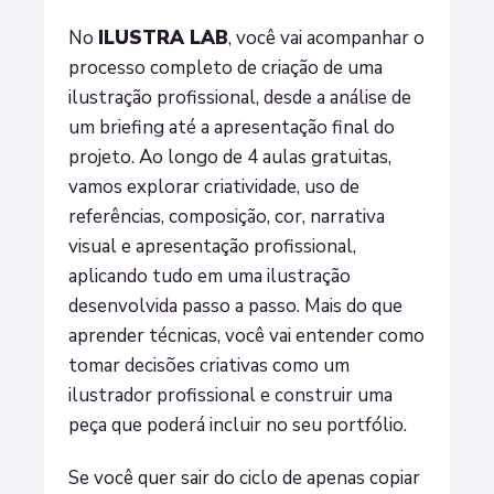
No
ILUSTRA LAB
, você vai acompanhar o
processo completo de criação de uma
ilustração profissional, desde a análise de
um briefing até a apresentação final do
projeto. Ao longo de 4 aulas gratuitas,
vamos explorar criatividade, uso de
referências, composição, cor, narrativa
visual e apresentação profissional,
aplicando tudo em uma ilustração
desenvolvida passo a passo. Mais do que
aprender técnicas, você vai entender como
tomar decisões criativas como um
ilustrador profissional e construir uma
peça que poderá incluir no seu portfólio.
Se você quer sair do ciclo de apenas copiar