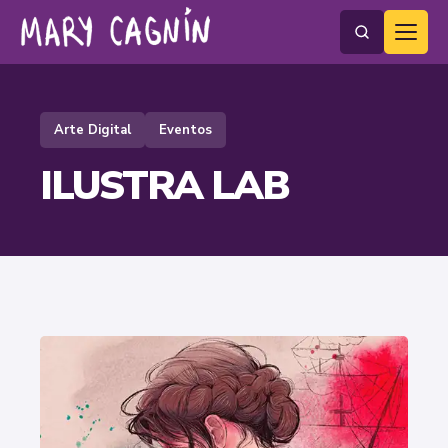
Arte Digital
Eventos
ILUSTRA LAB