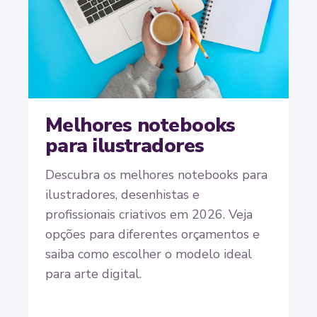
Melhores notebooks
para ilustradores
Descubra os melhores notebooks para
ilustradores, desenhistas e
profissionais criativos em 2026. Veja
opções para diferentes orçamentos e
saiba como escolher o modelo ideal
para arte digital.