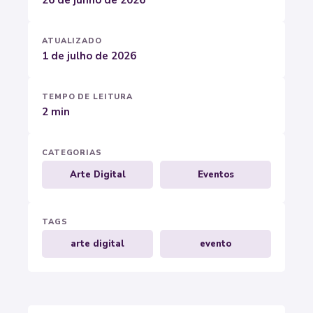
26 de junho de 2026
ATUALIZADO
1 de julho de 2026
TEMPO DE LEITURA
2 min
CATEGORIAS
Arte Digital
Eventos
TAGS
arte digital
evento