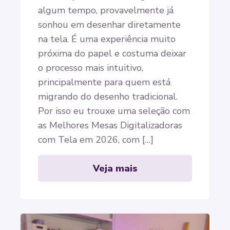
algum tempo, provavelmente já
sonhou em desenhar diretamente
na tela. É uma experiência muito
próxima do papel e costuma deixar
o processo mais intuitivo,
principalmente para quem está
migrando do desenho tradicional.
Por isso eu trouxe uma seleção com
as Melhores Mesas Digitalizadoras
com Tela em 2026, com […]
Veja mais