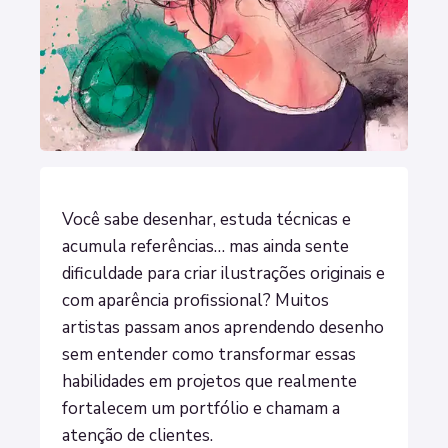
Você sabe desenhar, estuda técnicas e
acumula referências… mas ainda sente
dificuldade para criar ilustrações originais e
com aparência profissional? Muitos
artistas passam anos aprendendo desenho
sem entender como transformar essas
habilidades em projetos que realmente
fortalecem um portfólio e chamam a
atenção de clientes.