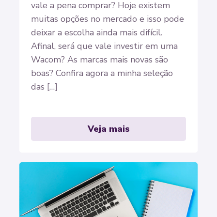
vale a pena comprar? Hoje existem
muitas opções no mercado e isso pode
deixar a escolha ainda mais difícil.
Afinal, será que vale investir em uma
Wacom? As marcas mais novas são
boas? Confira agora a minha seleção
das […]
Veja mais