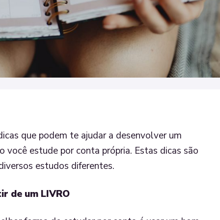
dicas que podem te ajudar a desenvolver um
o você estude por conta própria. Estas dicas são
diversos estudos diferentes.
tir de um LIVRO