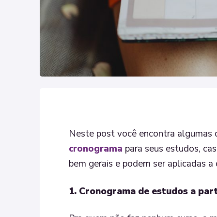
Neste post você encontra algumas 
cronograma
para seus estudos, cas
bem gerais e podem ser aplicadas a 
1. Cronograma de estudos a par