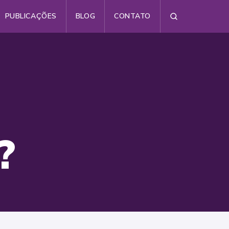
PUBLICAÇÕES
BLOG
CONTATO
Busca
?