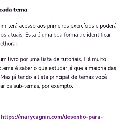
 cada tema
im terá acesso aos primeiros exercícios e poderá
s atuais. Esta é uma boa forma de identificar
elhorar.
 livro por uma lista de tutoriais. Há muito
blema é saber o que estudar já que a maioria das
Mas já tendo a lista principal de temas você
dar os sub-temas, por exemplo.
:
https://marycagnin.com/desenho-para-