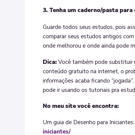
3. Tenha um caderno/pasta para
Guarde todos seus estudos, pois ass
comparar seus estudos antigos com o
onde melhorou e onde ainda pode m
Dica:
Você também pode substituir um
conteúdo gratuito na internet, o pro
informações acaba ficando “jogada”. 
pode ir usando os tutoriais pra estu
No meu site você encontra:
Um guia de Desenho para Iniciantes
iniciantes/