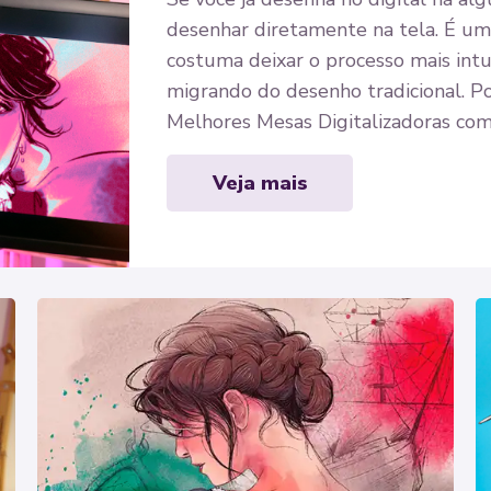
desenhar diretamente na tela. É um
costuma deixar o processo mais intu
migrando do desenho tradicional. P
Melhores Mesas Digitalizadoras co
Veja mais