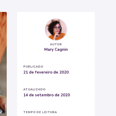
AUTOR
Mary Cagnin
PUBLICADO
21 de fevereiro de 2020
ATUALIZADO
14 de setembro de 2020
TEMPO DE LEITURA