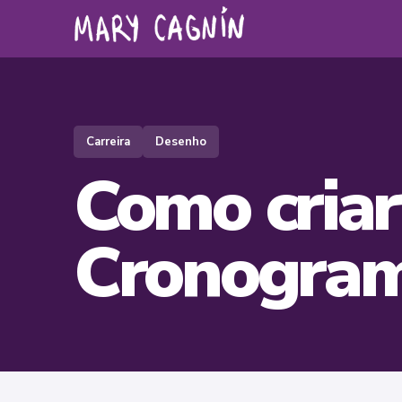
Carreira
Desenho
Como criar
Cronogram